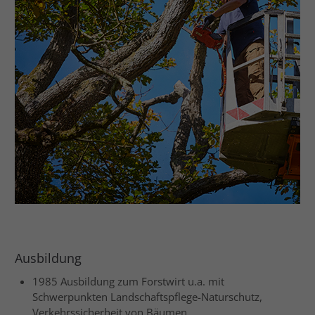
Ausbildung
1985 Ausbildung zum Forstwirt u.a. mit
Schwerpunkten Landschaftspflege-Naturschutz,
Verkehrssicherheit von Bäumen