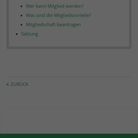
Wer kann Mitglied werden?
Was sind die Mitgliedsvorteile?
Mitgliedschaft beantragen
Satzung
ZURÜCK