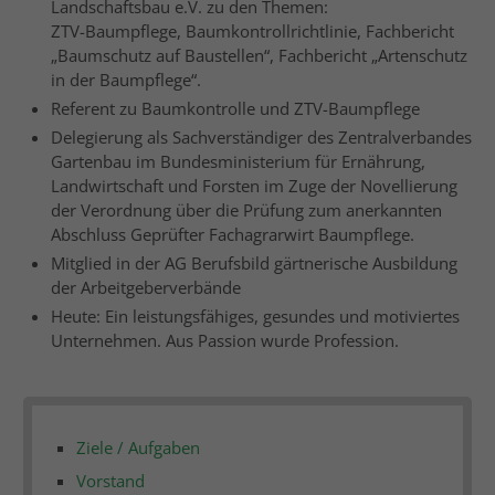
Landschaftsbau e.V. zu den Themen:
ZTV-Baumpflege, Baumkontrollrichtlinie, Fachbericht
„Baumschutz auf Baustellen“, Fachbericht „Artenschutz
in der Baumpflege“.
Referent zu Baumkontrolle und ZTV-Baumpflege
Delegierung als Sachverständiger des Zentralverbandes
Gartenbau im Bundesministerium für Ernährung,
Landwirtschaft und Forsten im Zuge der Novellierung
der Verordnung über die Prüfung zum anerkannten
Abschluss Geprüfter Fachagrarwirt Baumpflege.
Mitglied in der AG Berufsbild gärtnerische Ausbildung
der Arbeitgeberverbände
Heute: Ein leistungsfähiges, gesundes und motiviertes
Unternehmen. Aus Passion wurde Profession.
Ziele / Aufgaben
Vorstand