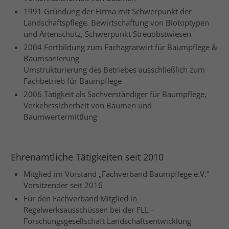
1991 Gründung der Firma mit Schwerpunkt der
Landschaftspflege. Bewirtschaftung von Biotoptypen
und Artenschutz, Schwerpunkt Streuobstwiesen
2004 Fortbildung zum Fachagrarwirt für Baumpflege &
Baumsanierung
Umstrukturierung des Betriebes ausschließlich zum
Fachbetrieb für Baumpflege
2006 Tätigkeit als Sachverständiger für Baumpflege,
Verkehrssicherheit von Bäumen und
Baumwertermittlung
Ehrenamtliche Tätigkeiten seit 2010
Mitglied im Vorstand „Fachverband Baumpflege e.V.“
Vorsitzender seit 2016
Für den Fachverband Mitglied in
Regelwerksausschüssen bei der FLL -
Forschungsgesellschaft Landschaftsentwicklung