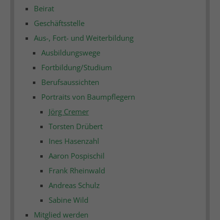
Beirat
Geschäftsstelle
Aus-, Fort- und Weiterbildung
Ausbildungswege
Fortbildung/Studium
Berufsaussichten
Portraits von Baumpflegern
Jörg Cremer
Torsten Drübert
Ines Hasenzahl
Aaron Pospischil
Frank Rheinwald
Andreas Schulz
Sabine Wild
Mitglied werden