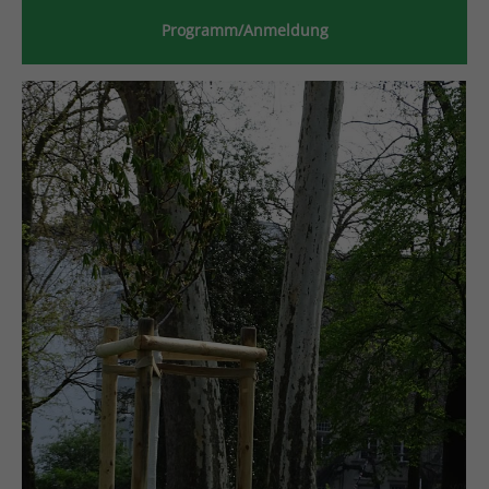
Programm/Anmeldung