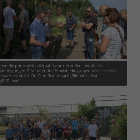
hen die potenziellen Klimabäume unter den luxuriösen
bedingungen. Erst unter den Praxisbedingungen wird sich ihre
 erweisen, stellte Dr. Gerd Reidenbach (Bildmitte) fest.
FgB/ Banse)