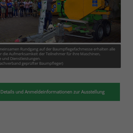
meinsamen Rundgang auf der Baumpflegefachmesse erhalten alle
er die Aufmerksamkeit der Teilnehmer für ihre Maschinen,
 und Dienstleistungen.
Fachverband geprüfter Baumpfleger)
Details und Anmeldeinformationen zur Ausstellung