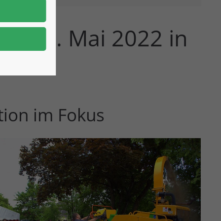
m 28. Mai 2022 in
ion im Fokus