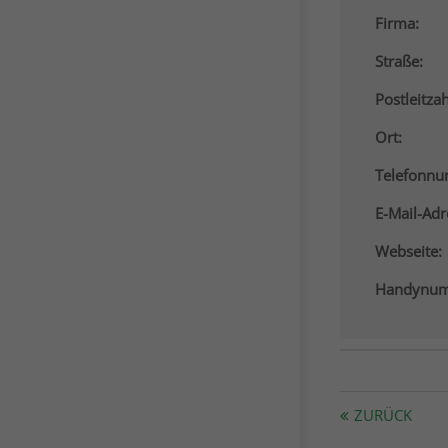
Firma:
Straße:
Postleitzah
Ort:
Telefonn
E-Mail-Adr
Webseite:
Handynum
ZURÜCK