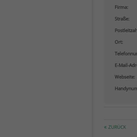
Firma:
Straße:
Postleitzah
Ort:
Telefonn
E-Mail-Adr
Webseite:
Handynum
ZURÜCK