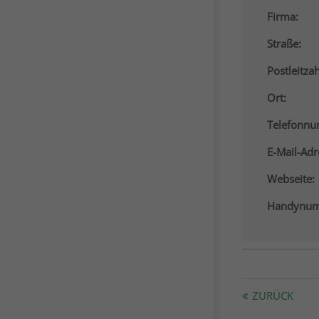
Firma:
Straße:
Postleitzah
Ort:
Telefonn
E-Mail-Adr
Webseite:
Handynum
ZURÜCK