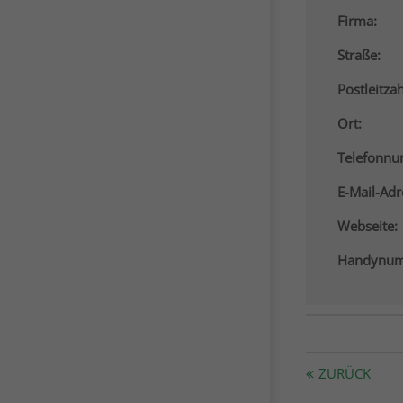
Firma:
Straße:
Postleitzah
Ort:
Telefonn
E-Mail-Adr
Webseite:
Handynum
ZURÜCK