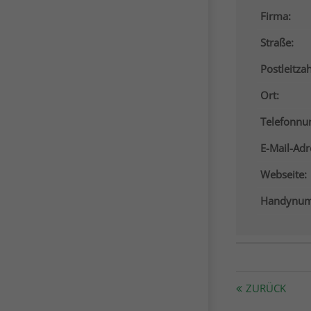
Firma:
Straße:
Postleitzah
Ort:
Telefonn
E-Mail-Adr
Webseite:
Handynum
ZURÜCK